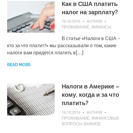
Как в США платить
налог на зарплату?
16.10.2016
AUTHOR
ПРОЖИВАНИЕ
,
ФИНАНСЫ
В статье «Налоги в США –
кто за что платит?» мы рассказывали о том, какие
налоги вам придется платить в[…]
READ MORE
Налоги в Америке –
кому, когда и за что
платить?
16.10.2016
AUTHOR
ПРОЖИВАНИЕ
,
ФИНАНСОВЫЕ
ВОПРОСЫ: ВАЖНОЕ