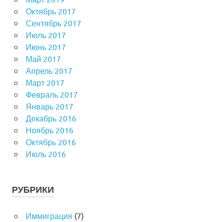
Октябрь 2017
Сентябрь 2017
Июль 2017
Июнь 2017
Май 2017
Апрель 2017
Март 2017
Февраль 2017
Январь 2017
Декабрь 2016
Ноябрь 2016
Октябрь 2016
Июль 2016
РУБРИКИ
Иммиграция
(7)