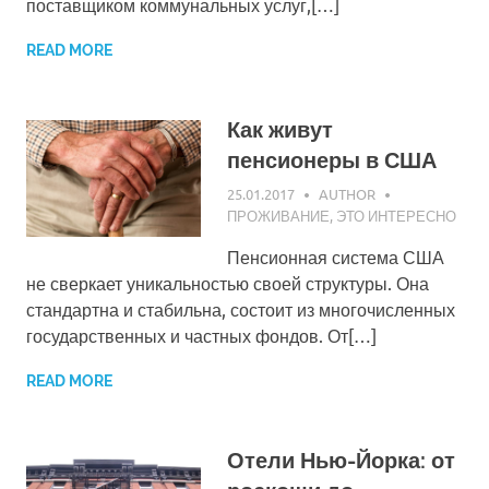
поставщиком коммунальных услуг,[…]
READ MORE
Как живут
пенсионеры в США
25.01.2017
AUTHOR
ПРОЖИВАНИЕ
,
ЭТО ИНТЕРЕСНО
Пенсионная система США
не сверкает уникальностью своей структуры. Она
стандартна и стабильна, состоит из многочисленных
государственных и частных фондов. От[…]
READ MORE
Отели Нью-Йорка: от