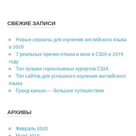
записям
СВЕЖИЕ ЗАПИСИ
Новые сериалы для изучения английского языка
в 2020
7 реальных причин отказа в визе в США в 2019
году
Топ лучших горнолыжных курортов США
Топ сайтов для успешного изучения английского
языка
Гранд-каньон — большое путешествие
АРХИВЫ
Февраль 2020
Март 2019