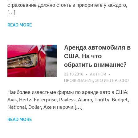
страхование должно стоять в приоритете у каждого,
[…]
READ MORE
Аренда автомобиля в
США. На что
обратить внимание?
22.10.2016
AUTHOR
ПРОЖИВАНИЕ
,
ЭТО ИНТЕРЕСНО
Наиболее известные фирмы по аренде авто в США:
Avis, Hertz, Enterprise, Payless, Alamo, Thrifty, Budget,
National, Dollar, Ace и перочи.[…]
READ MORE